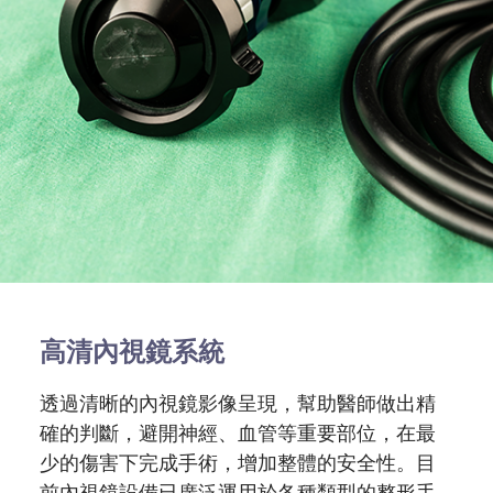
高清內視鏡系統
透過清晰的內視鏡影像呈現，幫助醫師做出精
確的判斷，避開神經、血管等重要部位，在最
少的傷害下完成手術，增加整體的安全性。目
前內視鏡設備已廣泛運用於各種類型的整形手