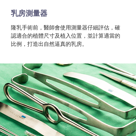
乳房測量器
隆乳手術前，醫師會使用測量器仔細評估，確
認適合的植體尺寸及植入位置，並計算適當的
比例，打造出自然逼真的乳房。