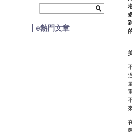
e熱門文章