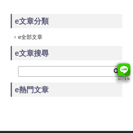
e文章分類
e全部文章
e文章搜尋
e熱門文章