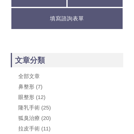
填寫諮詢表單
文章分類
全部文章
鼻整形
(7)
眼整形
(12)
隆乳手術
(25)
狐臭治療
(20)
拉皮手術
(11)