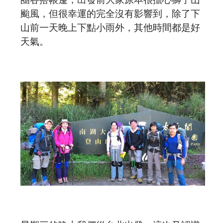
預約諮詢
颱風，但很幸運的完全沒有影響到，除了下
山前一天晚上下點小雨外，其他時間都是好
天氣。