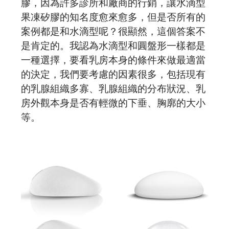
預約諮詢
膠，因為許多診所和廠商的行銷，讓水滴型
果凍矽膠的知名度愈來愈多，但是否所有的
案例都是和水滴型呢？很顯然，這個答案不
是肯定的。我認為水滴型和圓盤形一樣都是
一種選擇，要看乳房本身的條件來做最適當
的決定，我們要考慮的因素很多，包括現有
的乳腺組織多寡、乳腺組織的分布狀況、乳
房外觀本身是否有輕微的下垂、胸廓的大小
等。