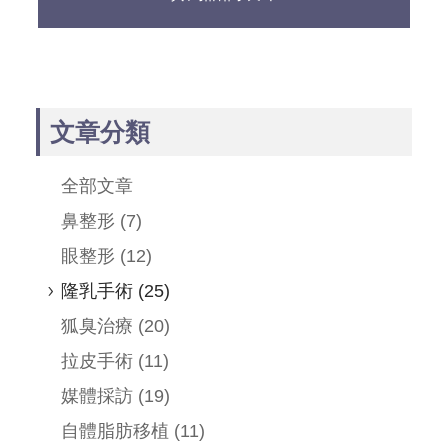
文章分類
全部文章
鼻整形
(7)
眼整形
(12)
隆乳手術
(25)
狐臭治療
(20)
拉皮手術
(11)
媒體採訪
(19)
自體脂肪移植
(11)