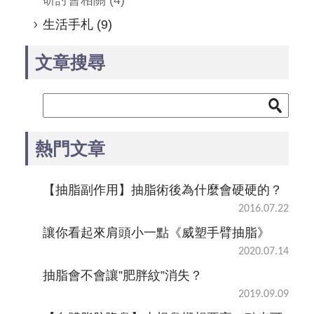
生活手札
(9)
文章搜尋
熱門文章
【抽脂副作用】抽脂術後為什麼會硬硬的？
2016.07.22
讓你看起來肩頭小一點《威塑手臂抽脂》
2020.07.14
抽脂會不會讓”肥胖紋”消失？
2019.09.09